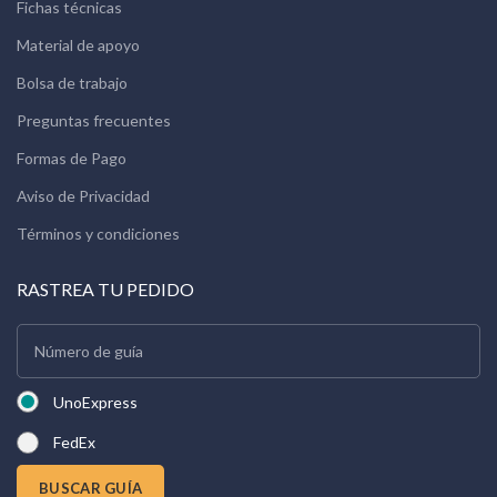
Fichas técnicas
Material de apoyo
Bolsa de trabajo
Preguntas frecuentes
Formas de Pago
Aviso de Privacidad
Términos y condiciones
RASTREA TU PEDIDO
UnoExpress
FedEx
BUSCAR GUÍA