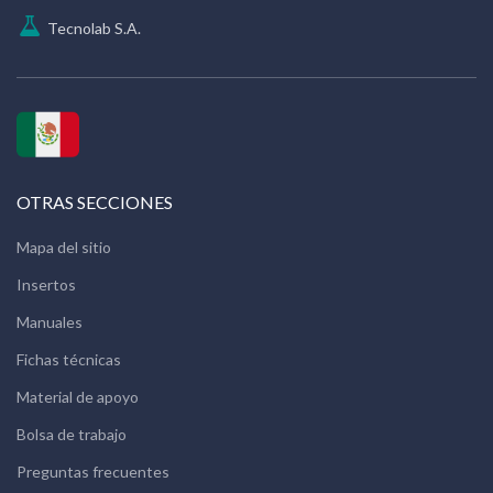
Tecnolab S.A.
OTRAS SECCIONES
Mapa del sitio
Insertos
Manuales
Fichas técnicas
Material de apoyo
Bolsa de trabajo
Preguntas frecuentes