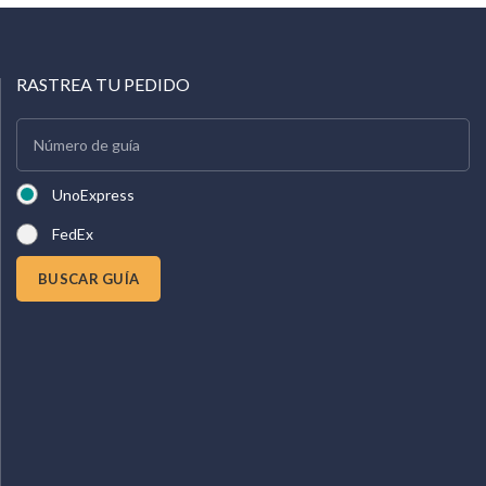
RASTREA TU PEDIDO
UnoExpress
FedEx
BUSCAR GUÍA