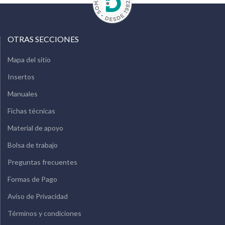
OTRAS SECCIONES
Mapa del sitio
Insertos
Manuales
Fichas técnicas
Material de apoyo
Bolsa de trabajo
Preguntas frecuentes
Formas de Pago
Aviso de Privacidad
Términos y condiciones