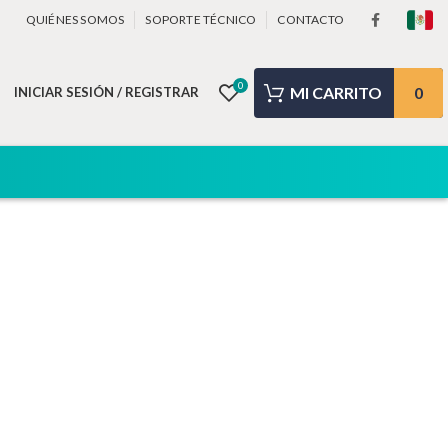
QUIÉNES SOMOS
SOPORTE TÉCNICO
CONTACTO
0
0
INICIAR SESIÓN / REGISTRAR