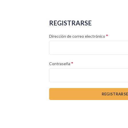
REGISTRARSE
*
Dirección de correo electrónico
*
Contraseña
REGISTRARS