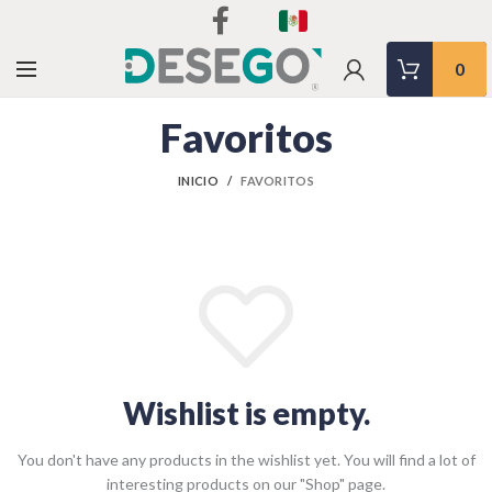
0
Favoritos
INICIO
FAVORITOS
Wishlist is empty.
You don't have any products in the wishlist yet.
You will find a lot of
interesting products on our "Shop" page.