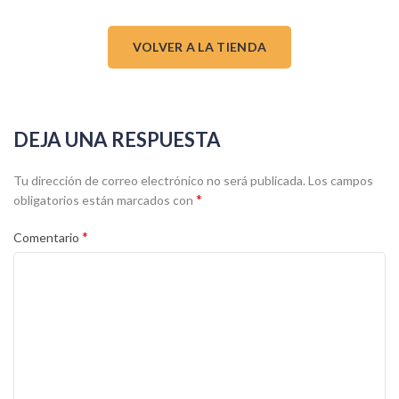
VOLVER A LA TIENDA
DEJA UNA RESPUESTA
Tu dirección de correo electrónico no será publicada.
Los campos
*
obligatorios están marcados con
*
Comentario