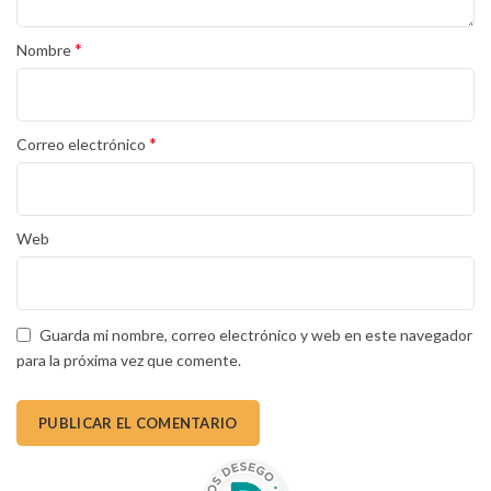
*
Nombre
*
Correo electrónico
Web
Guarda mi nombre, correo electrónico y web en este navegador
para la próxima vez que comente.