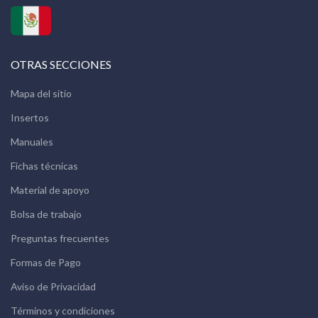
OTRAS SECCIONES
Mapa del sitio
Insertos
Manuales
Fichas técnicas
Material de apoyo
Bolsa de trabajo
Preguntas frecuentes
Formas de Pago
Aviso de Privacidad
Términos y condiciones