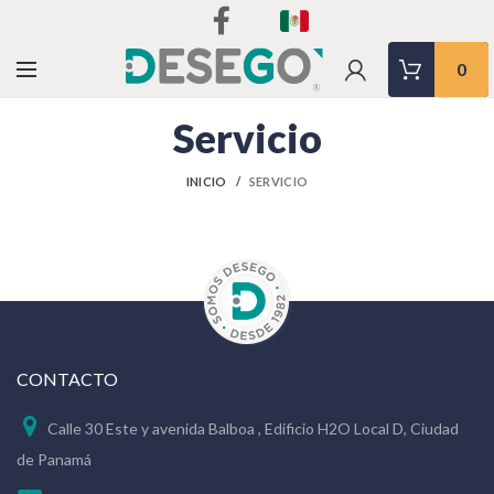
0
Servicio
INICIO
SERVICIO
CONTACTO
Calle 30 Este y avenida Balboa , Edificio H2O Local D, Ciudad
de Panamá