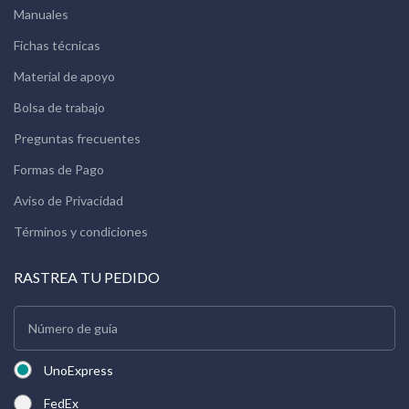
Manuales
Fichas técnicas
Material de apoyo
Bolsa de trabajo
Preguntas frecuentes
Formas de Pago
Aviso de Privacidad
Términos y condiciones
RASTREA TU PEDIDO
UnoExpress
FedEx