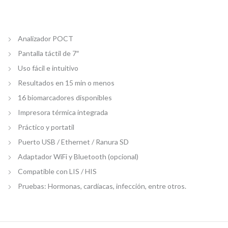
Analizador POCT
Pantalla táctil de 7″
Uso fácil e intuitivo
Resultados en 15 min o menos
16 biomarcadores disponibles
Impresora térmica integrada
Práctico y portatil
Puerto USB / Ethernet / Ranura SD
Adaptador WiFi y Bluetooth (opcional)
Compatible con LIS / HIS
Pruebas: Hormonas, cardíacas, infección, entre otros.