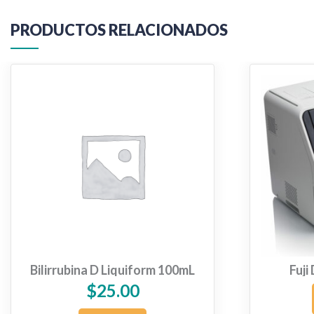
PRODUCTOS RELACIONADOS
Bilirrubina D Liquiform 100mL
Fuj
$
25.00