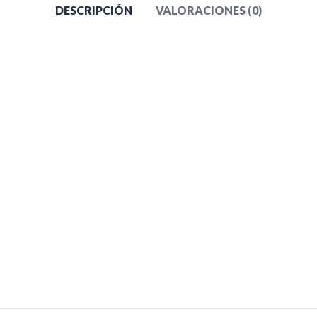
DESCRIPCIÓN
VALORACIONES (0)