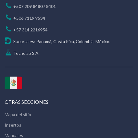
+507 209 8480 / 8401
+506 7119 9534
+57 314 2216954
Sucursales: Panamá, Costa Rica, Colombia, México.
Tecnolab S.A.
OTRAS SECCIONES
Mapa del sitio
Insertos
Manuales