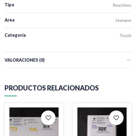
Tipo
Reactivos
Area
Humano
Categoría
Tosoh
VALORACIONES (0)
PRODUCTOS RELACIONADOS