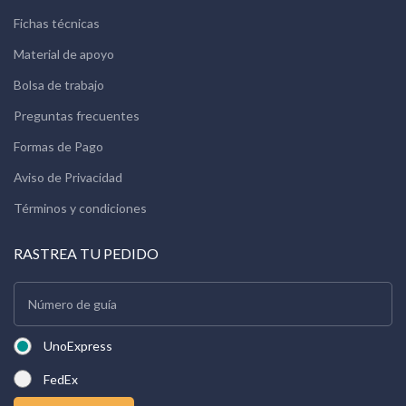
Fichas técnicas
Material de apoyo
Bolsa de trabajo
Preguntas frecuentes
Formas de Pago
Aviso de Privacidad
Términos y condiciones
RASTREA TU PEDIDO
UnoExpress
FedEx