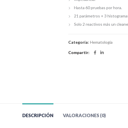
Hasta 60 pruebas por hora.
21 parámetros + 3 histograma
Solo 2 reactivos más un cleane
Categoría:
Hematología
Compartir
DESCRIPCIÓN
VALORACIONES (0)