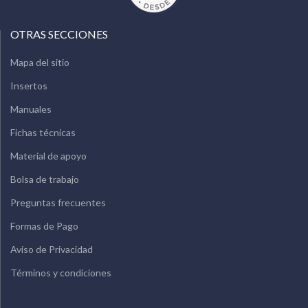
OTRAS SECCIONES
Mapa del sitio
Insertos
Manuales
Fichas técnicas
Material de apoyo
Bolsa de trabajo
Preguntas frecuentes
Formas de Pago
Aviso de Privacidad
Términos y condiciones