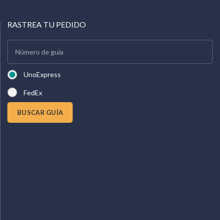
RASTREA TU PEDIDO
UnoExpress
FedEx
BUSCAR GUÍA