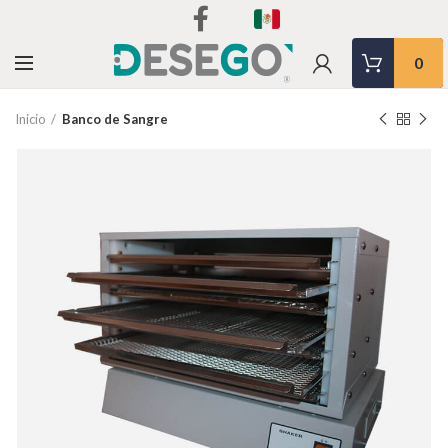
0
Inicio
Banco de Sangre