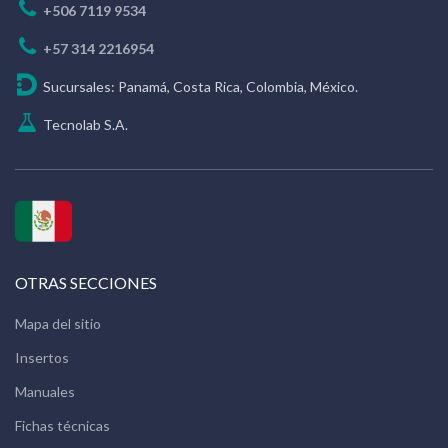
+506 7119 9534
+57 314 2216954
Sucursales: Panamá, Costa Rica, Colombia, México.
Tecnolab S.A.
OTRAS SECCIONES
Mapa del sitio
Insertos
Manuales
Fichas técnicas