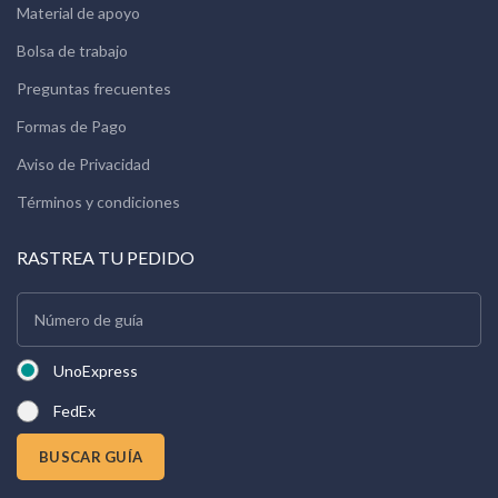
Material de apoyo
Bolsa de trabajo
Preguntas frecuentes
Formas de Pago
Aviso de Privacidad
Términos y condiciones
RASTREA TU PEDIDO
UnoExpress
FedEx
BUSCAR GUÍA