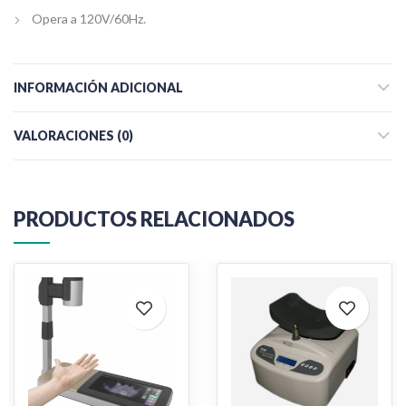
Opera a 120V/60Hz.
INFORMACIÓN ADICIONAL
VALORACIONES (0)
PRODUCTOS RELACIONADOS