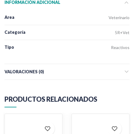
INFORMACIÓN ADICIONAL
Area
Veterinario
Categoría
5R+Vet
Tipo
Reactivos
VALORACIONES (0)
PRODUCTOS RELACIONADOS