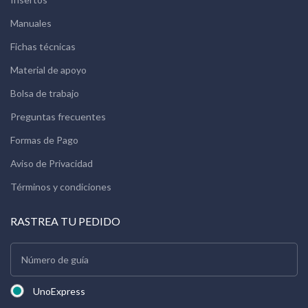
Manuales
Fichas técnicas
Material de apoyo
Bolsa de trabajo
Preguntas frecuentes
Formas de Pago
Aviso de Privacidad
Términos y condiciones
RASTREA TU PEDIDO
UnoExpress