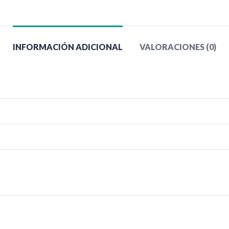
INFORMACIÓN ADICIONAL
VALORACIONES (0)