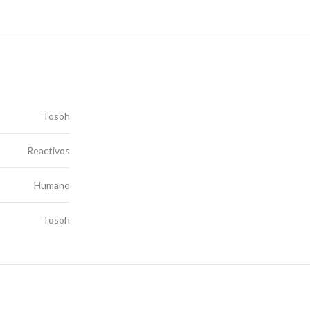
Tosoh
Reactivos
Humano
Tosoh