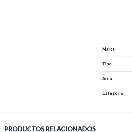
Marca
Tipo
Area
Categoría
PRODUCTOS RELACIONADOS