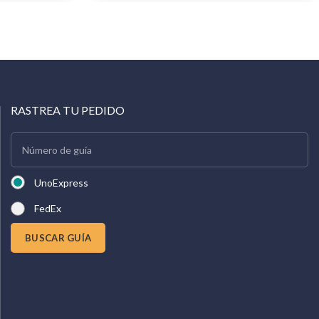
RASTREA TU PEDIDO
UnoExpress
FedEx
BUSCAR GUÍA