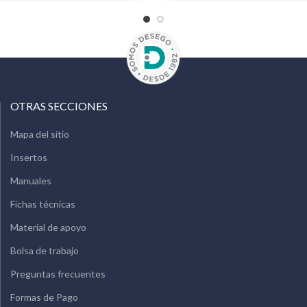
OTRAS SECCIONES
Mapa del sitio
Insertos
Manuales
Fichas técnicas
Material de apoyo
Bolsa de trabajo
Preguntas frecuentes
Formas de Pago