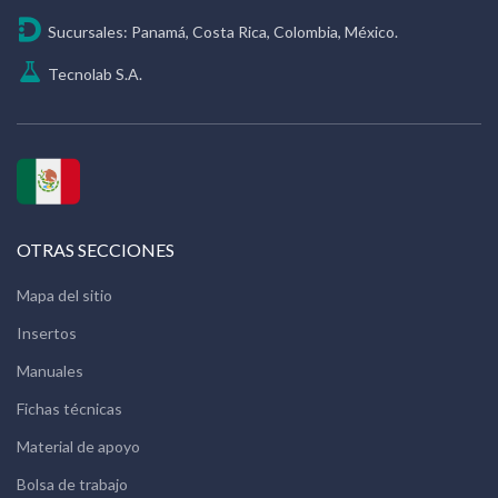
Sucursales: Panamá, Costa Rica, Colombia, México.
Tecnolab S.A.
OTRAS SECCIONES
Mapa del sitio
Insertos
Manuales
Fichas técnicas
Material de apoyo
Bolsa de trabajo