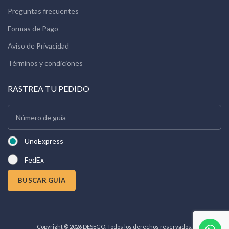
Preguntas frecuentes
Formas de Pago
Aviso de Privacidad
Términos y condiciones
RASTREA TU PEDIDO
UnoExpress
FedEx
BUSCAR GUÍA
Copyright © 2026 DESEGO. Todos los derechos reservados.