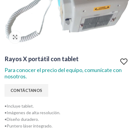
Clic para agrandar
Rayos X portátil con tablet
Para conocer el precio del equipo, comunícate con
nosotros.
•Incluye tablet.
•Imágenes de alta resolución.
•Diseño duradero.
•Puntero láser integrado.