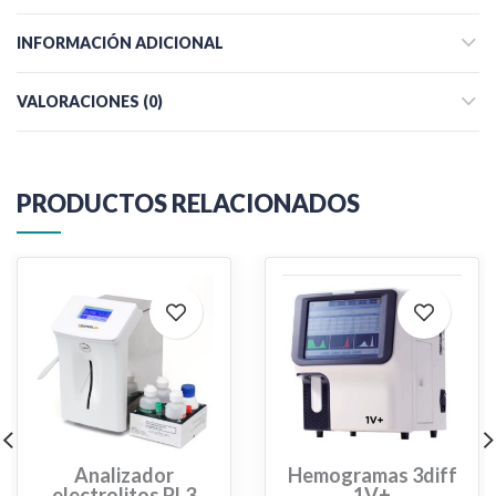
INFORMACIÓN ADICIONAL
VALORACIONES (0)
PRODUCTOS RELACIONADOS
Analizador
Hemogramas 3diff
electrolitos PL3
1V+