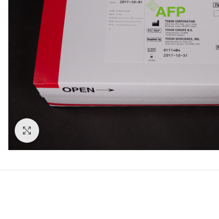
Clic para agrandar