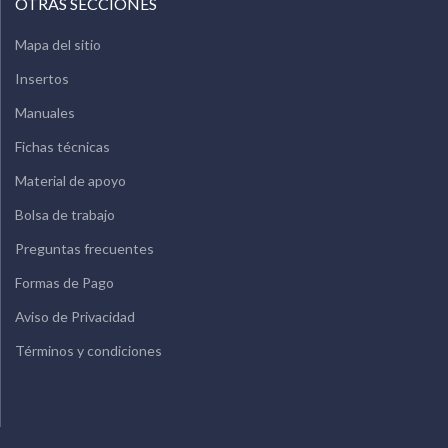
OTRAS SECCIONES
Mapa del sitio
Insertos
Manuales
Fichas técnicas
Material de apoyo
Bolsa de trabajo
Preguntas frecuentes
Formas de Pago
Aviso de Privacidad
Términos y condiciones