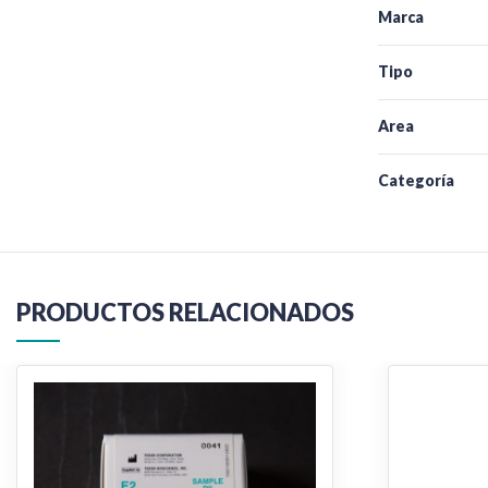
Marca
Tipo
Area
Categoría
PRODUCTOS RELACIONADOS