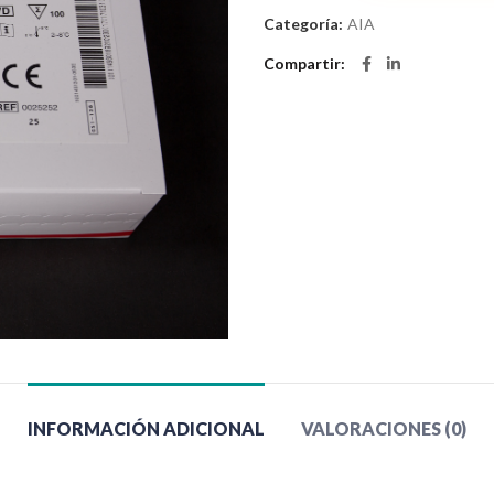
Categoría:
AIA
Compartir
INFORMACIÓN ADICIONAL
VALORACIONES (0)