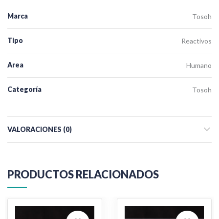
Marca
Tosoh
Tipo
Reactivos
Area
Humano
Categoría
Tosoh
VALORACIONES (0)
PRODUCTOS RELACIONADOS