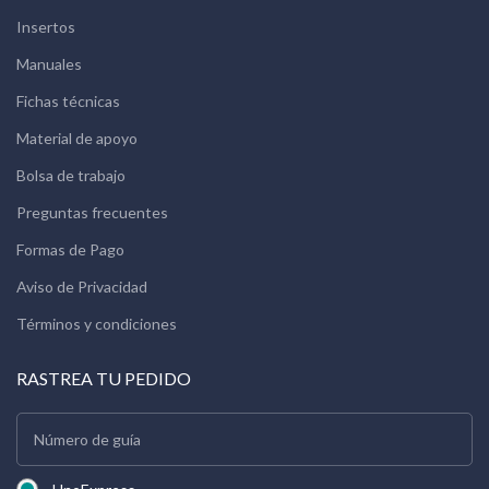
Insertos
Manuales
Fichas técnicas
Material de apoyo
Bolsa de trabajo
Preguntas frecuentes
Formas de Pago
Aviso de Privacidad
Términos y condiciones
RASTREA TU PEDIDO