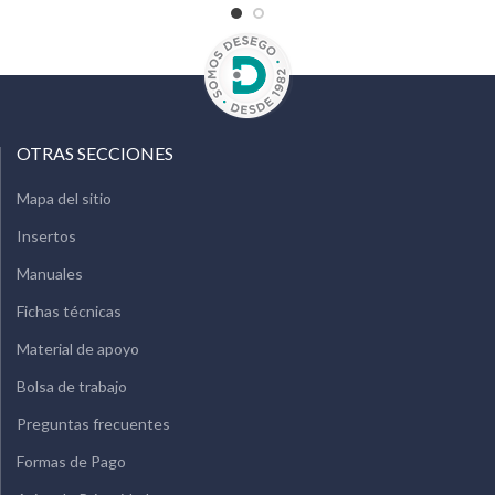
OTRAS SECCIONES
Mapa del sitio
Insertos
Manuales
Fichas técnicas
Material de apoyo
Bolsa de trabajo
Preguntas frecuentes
Formas de Pago