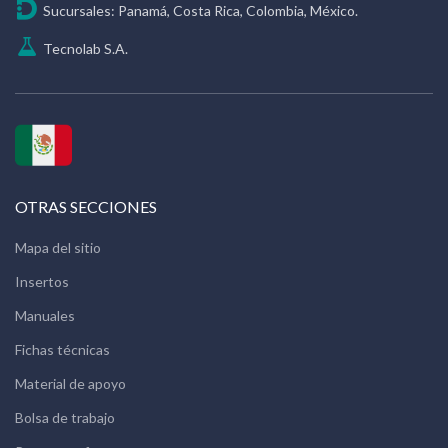
Sucursales: Panamá, Costa Rica, Colombia, México.
Tecnolab S.A.
OTRAS SECCIONES
Mapa del sitio
Insertos
Manuales
Fichas técnicas
Material de apoyo
Bolsa de trabajo