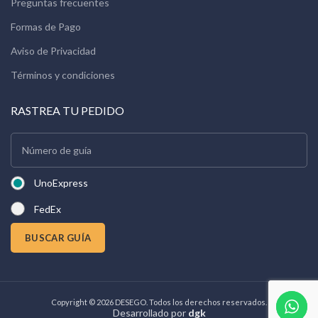
Preguntas frecuentes
Formas de Pago
Aviso de Privacidad
Términos y condiciones
RASTREA TU PEDIDO
UnoExpress
FedEx
BUSCAR GUÍA
Copyright © 2026 DESEGO. Todos los derechos reservados.
Desarrollado por
dgk