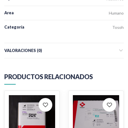
Area
Humano
Categoría
Tosoh
VALORACIONES (0)
PRODUCTOS RELACIONADOS