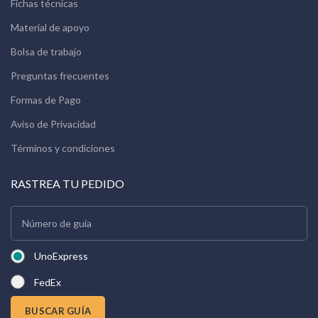
Fichas técnicas
Material de apoyo
Bolsa de trabajo
Preguntas frecuentes
Formas de Pago
Aviso de Privacidad
Términos y condiciones
RASTREA TU PEDIDO
UnoExpress
FedEx
BUSCAR GUÍA