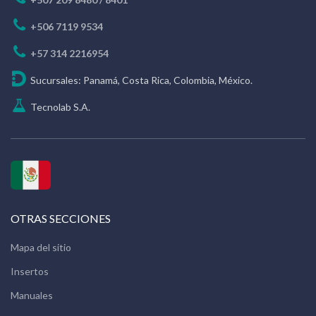
+506 7119 9534
+57 314 2216954
Sucursales: Panamá, Costa Rica, Colombia, México.
Tecnolab S.A.
OTRAS SECCIONES
Mapa del sitio
Insertos
Manuales