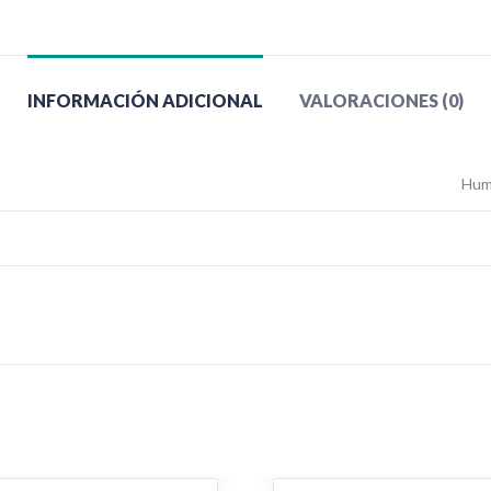
INFORMACIÓN ADICIONAL
VALORACIONES (0)
Huma