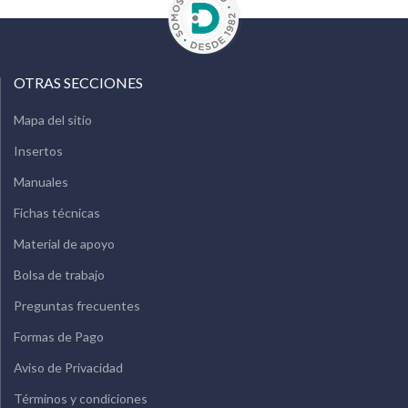
OTRAS SECCIONES
Mapa del sitio
Insertos
Manuales
Fichas técnicas
Material de apoyo
Bolsa de trabajo
Preguntas frecuentes
Formas de Pago
Aviso de Privacidad
Términos y condiciones