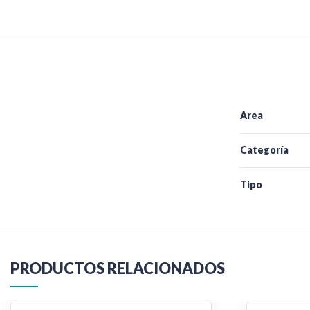
Area
Categoría
Tipo
PRODUCTOS RELACIONADOS