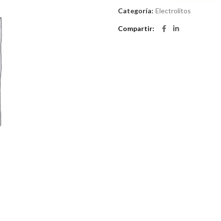
Categoría:
Electrolitos
Compartir