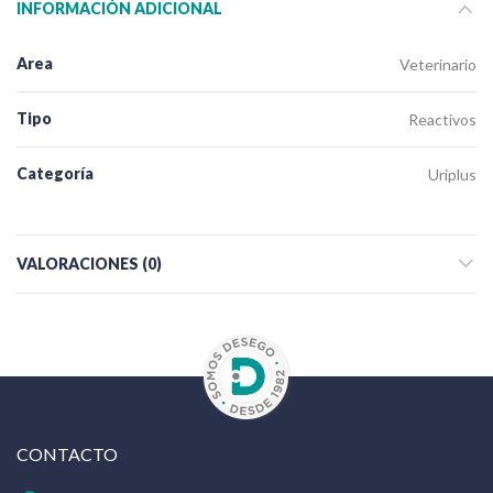
INFORMACIÓN ADICIONAL
Area
Veterinario
Tipo
Reactivos
Categoría
Uriplus
VALORACIONES (0)
CONTACTO