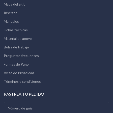
Mapa del sitio
Insertos
Manuales
Fichas técnicas
Material de apoyo
Bolsa de trabajo
Preguntas frecuentes
Formas de Pago
Aviso de Privacidad
Términos y condiciones
RASTREA TU PEDIDO