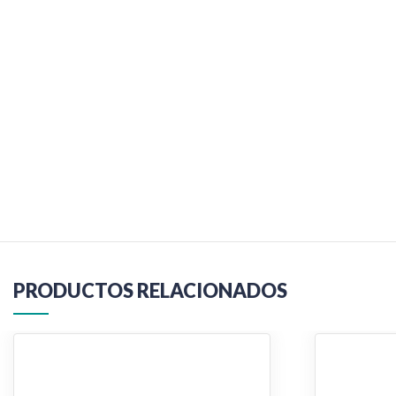
PRODUCTOS RELACIONADOS