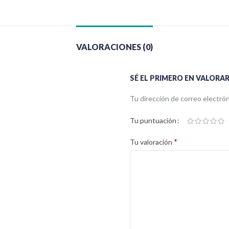
VALORACIONES (0)
SÉ EL PRIMERO EN VALORA
Tu dirección de correo electrón
Tu puntuación
*
Tu valoración