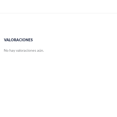
VALORACIONES
No hay valoraciones aún.