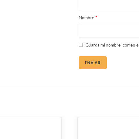
*
Nombre
Guarda mi nombre, correo e