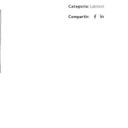
Categoría:
Labtest
Compartir