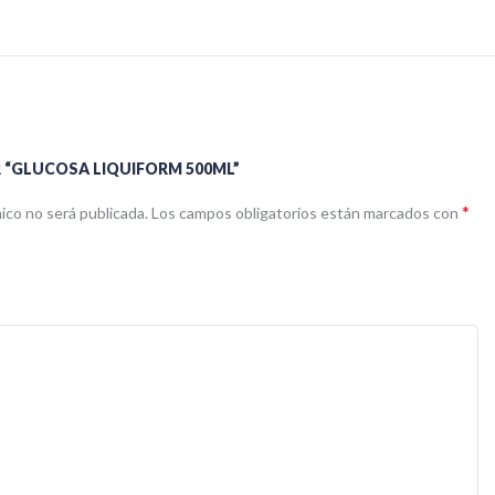
R “GLUCOSA LIQUIFORM 500ML”
*
ico no será publicada.
Los campos obligatorios están marcados con