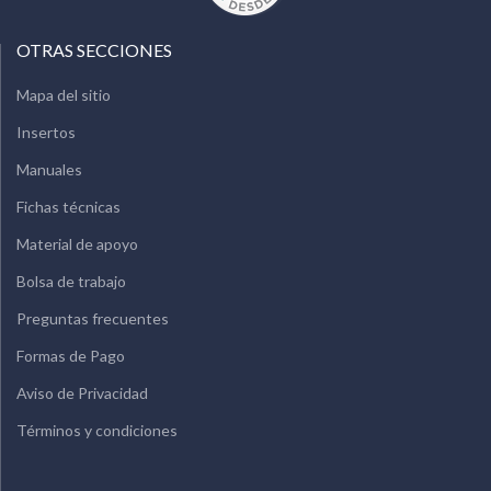
OTRAS SECCIONES
Mapa del sitio
Insertos
Manuales
Fichas técnicas
Material de apoyo
Bolsa de trabajo
Preguntas frecuentes
Formas de Pago
Aviso de Privacidad
Términos y condiciones