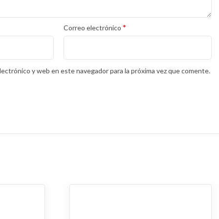
*
Correo electrónico
lectrónico y web en este navegador para la próxima vez que comente.