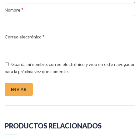
*
Nombre
*
Correo electrónico
Guarda mi nombre, correo electrónico y web en este navegador
para la próxima vez que comente.
PRODUCTOS RELACIONADOS