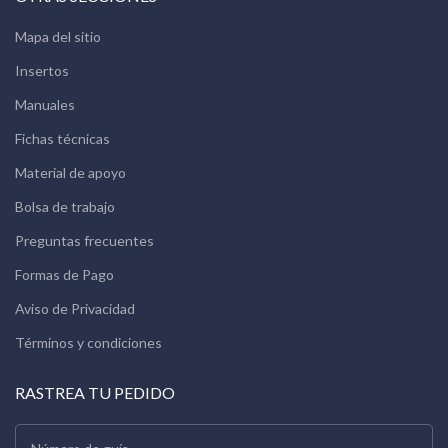
Mapa del sitio
Insertos
Manuales
Fichas técnicas
Material de apoyo
Bolsa de trabajo
Preguntas frecuentes
Formas de Pago
Aviso de Privacidad
Términos y condiciones
RASTREA TU PEDIDO