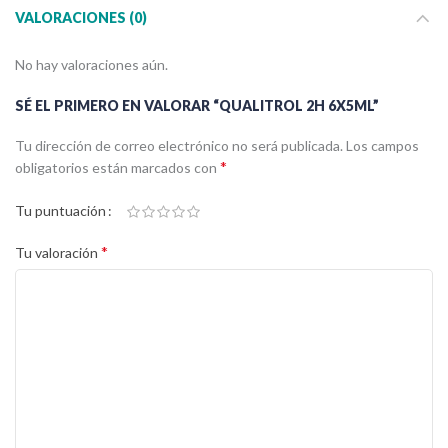
VALORACIONES (0)
No hay valoraciones aún.
SÉ EL PRIMERO EN VALORAR “QUALITROL 2H 6X5ML”
Tu dirección de correo electrónico no será publicada.
Los campos
*
obligatorios están marcados con
Tu puntuación
*
Tu valoración