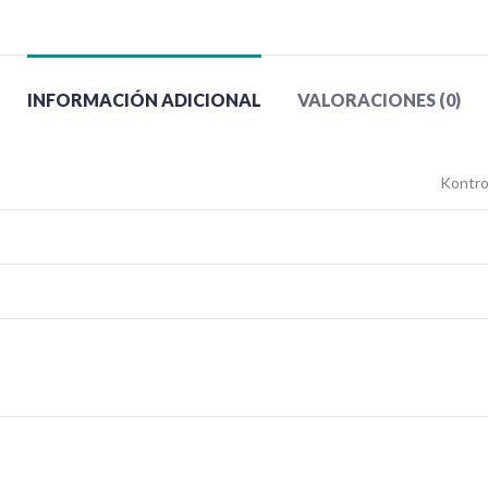
INFORMACIÓN ADICIONAL
VALORACIONES (0)
Kontro