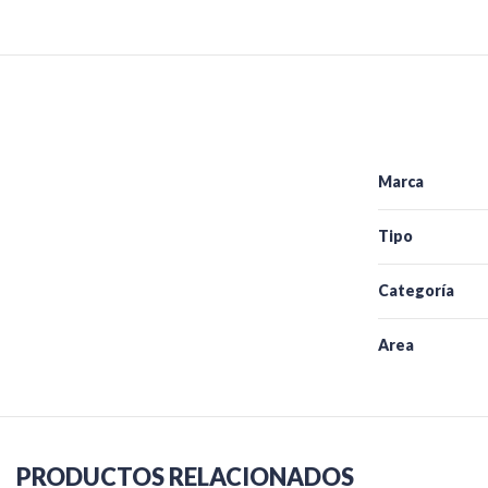
Marca
Tipo
Categoría
Area
PRODUCTOS RELACIONADOS