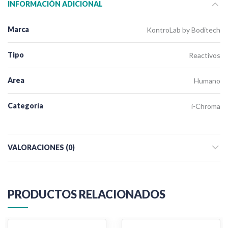
INFORMACIÓN ADICIONAL
Marca
KontroLab by Boditech
Tipo
Reactivos
Area
Humano
Categoría
i-Chroma
VALORACIONES (0)
PRODUCTOS RELACIONADOS