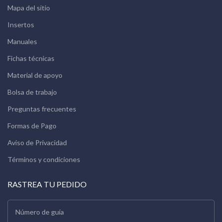
Mapa del sitio
Insertos
Manuales
Fichas técnicas
Material de apoyo
Bolsa de trabajo
Preguntas frecuentes
Formas de Pago
Aviso de Privacidad
Términos y condiciones
RASTREA TU PEDIDO