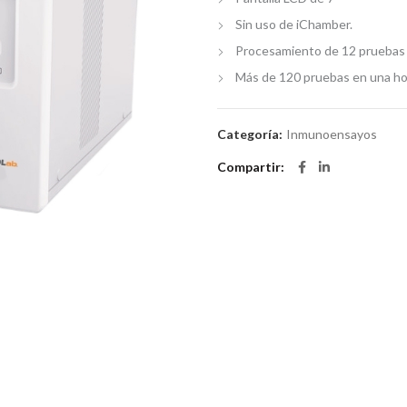
Sin uso de iChamber.
Procesamiento de 12 pruebas
Más de 120 pruebas en una ho
Categoría:
Inmunoensayos
Compartir