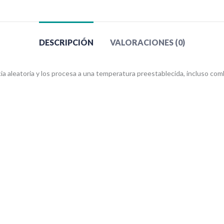
DESCRIPCIÓN
VALORACIONES (0)
a aleatoria y los procesa a una temperatura preestablecida, incluso co