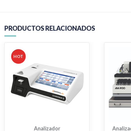
PRODUCTOS RELACIONADOS
HOT
Analizador
Analiza