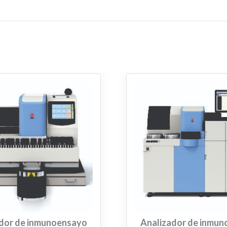
dor de inmunoensayo
Analizador de inmu