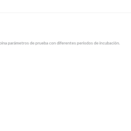
mbina parámetros de prueba con diferentes períodos de incubación.