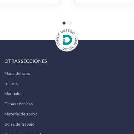
OTRAS SECCIONES
Mapa del sitio
Insertos
Manuales
Fichas técnicas
Material de apoyo
Bolsa de trabajo