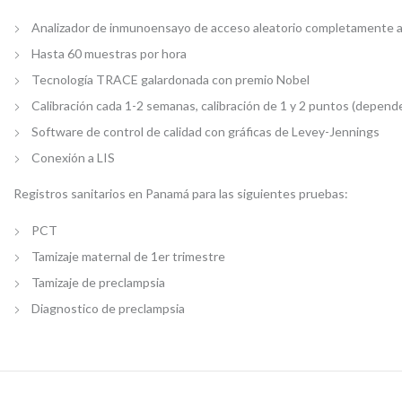
Analizador de inmunoensayo de acceso aleatorio completamente 
Hasta 60 muestras por hora
Tecnología TRACE galardonada con premio Nobel
Calibración cada 1-2 semanas, calibración de 1 y 2 puntos (depende 
Software de control de calidad con gráficas de Levey-Jennings
Conexión a LIS
Registros sanitarios en Panamá para las siguientes pruebas:
PCT
Tamizaje maternal de 1er trimestre
Tamizaje de preclampsia
Diagnostico de preclampsia