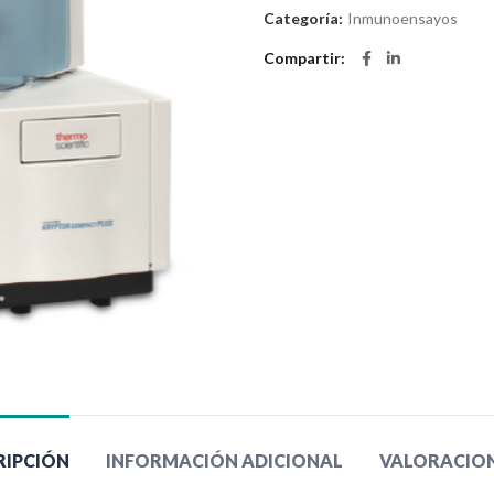
Categoría:
Inmunoensayos
Compartir
RIPCIÓN
INFORMACIÓN ADICIONAL
VALORACIONE