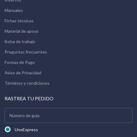
Manuales
Fichas técnicas
Material de apoyo
Bolsa de trabajo
Preguntas frecuentes
Formas de Pago
Aviso de Privacidad
Términos y condiciones
RASTREA TU PEDIDO
UnoExpress