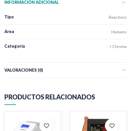
INFORMACIÓN ADICIONAL
Tipo
Reactivos
Area
Humano
Categoría
i-Chroma
VALORACIONES (0)
PRODUCTOS RELACIONADOS