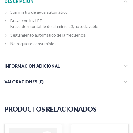
DESCRIPCIÓN
Suministro de agua automático
Brazo con luz LED
Brazo desmontable de aluminio L3, autoclavable
Seguimiento automático de la frecuencia
No requiere consumibles
INFORMACIÓN ADICIONAL
VALORACIONES (0)
PRODUCTOS RELACIONADOS