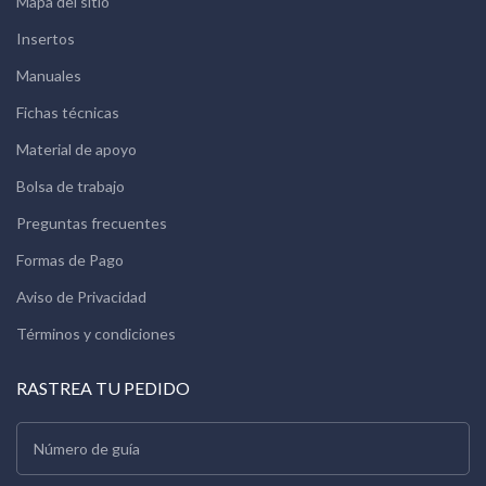
Mapa del sitio
Insertos
Manuales
Fichas técnicas
Material de apoyo
Bolsa de trabajo
Preguntas frecuentes
Formas de Pago
Aviso de Privacidad
Términos y condiciones
RASTREA TU PEDIDO