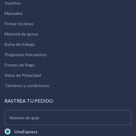
Insertos
Manuales
Fichas técnicas
Material de apoyo
Bolsa de trabajo
Preguntas frecuentes
Formas de Pago
Aviso de Privacidad
Términos y condiciones
RASTREA TU PEDIDO
UnoExpress