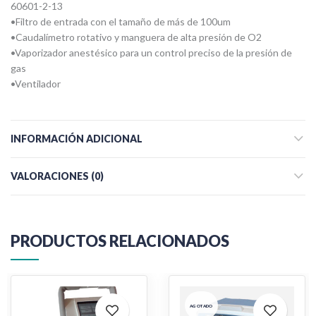
60601-2-13
•Filtro de entrada con el tamaño de más de 100um
•Caudalímetro rotativo y manguera de alta presión de O2
•Vaporizador anestésico para un control preciso de la presión de
gas
•Ventilador
INFORMACIÓN ADICIONAL
VALORACIONES (0)
PRODUCTOS RELACIONADOS
AGOTADO