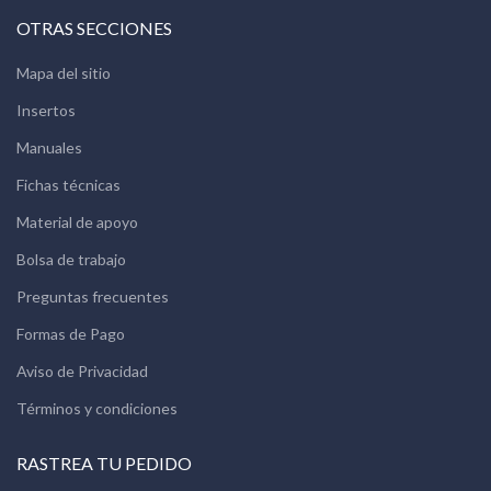
OTRAS SECCIONES
Mapa del sitio
Insertos
Manuales
Fichas técnicas
Material de apoyo
Bolsa de trabajo
Preguntas frecuentes
Formas de Pago
Aviso de Privacidad
Términos y condiciones
RASTREA TU PEDIDO