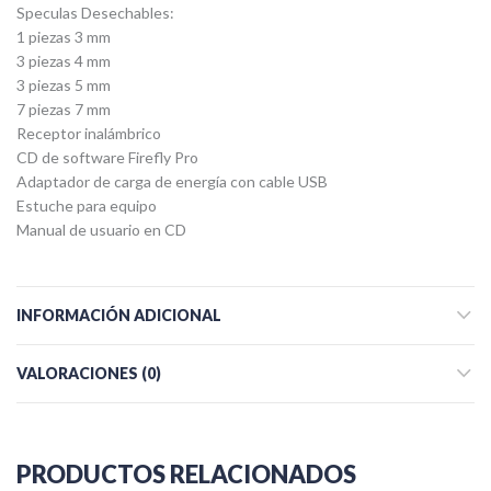
Speculas Desechables:
1 piezas 3 mm
3 piezas 4 mm
3 piezas 5 mm
7 piezas 7 mm
Receptor inalámbrico
CD de software Firefly Pro
Adaptador de carga de energía con cable USB
Estuche para equipo
Manual de usuario en CD
INFORMACIÓN ADICIONAL
VALORACIONES (0)
PRODUCTOS RELACIONADOS