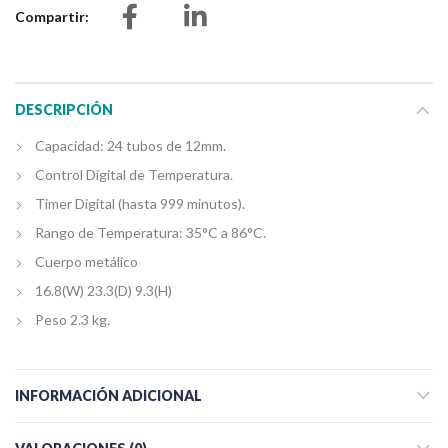
Compartir
DESCRIPCIÓN
Capacidad: 24 tubos de 12mm.
Control Digital de Temperatura.
Timer Digital (hasta 999 minutos).
Rango de Temperatura: 35°C a 86°C.
Cuerpo metálico
16.8(W) 23.3(D) 9.3(H)
Peso 2.3 kg.
INFORMACIÓN ADICIONAL