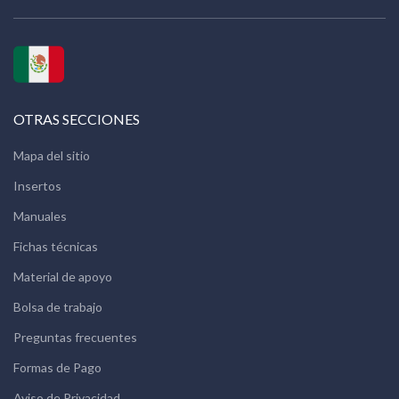
OTRAS SECCIONES
Mapa del sitio
Insertos
Manuales
Fichas técnicas
Material de apoyo
Bolsa de trabajo
Preguntas frecuentes
Formas de Pago
Aviso de Privacidad