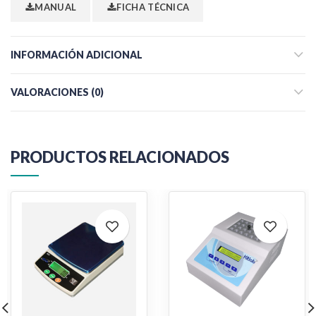
MANUAL
FICHA TÉCNICA
INFORMACIÓN ADICIONAL
VALORACIONES (0)
PRODUCTOS RELACIONADOS