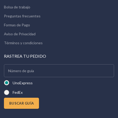
Bolsa de trabajo
Preguntas frecuentes
Formas de Pago
Aviso de Privacidad
Términos y condiciones
RASTREA TU PEDIDO
UnoExpress
FedEx
BUSCAR GUÍA