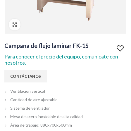
Clic para agrandar
Campana de flujo laminar FK-1S
Para conocer el precio del equipo, comunícate con
nosotros.
Ventilación vertical
Cantidad de aire ajustable
Sistema de ventilador
Mesa de acero inoxidable de alta calidad
Área de trabajo: 880x700x500mm