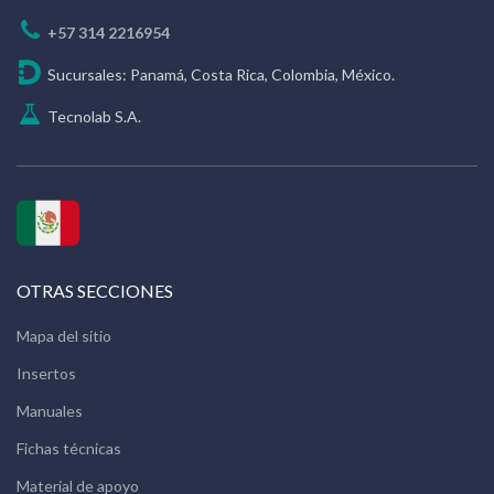
+57 314 2216954
Sucursales: Panamá, Costa Rica, Colombia, México.
Tecnolab S.A.
OTRAS SECCIONES
Mapa del sitio
Insertos
Manuales
Fichas técnicas
Material de apoyo