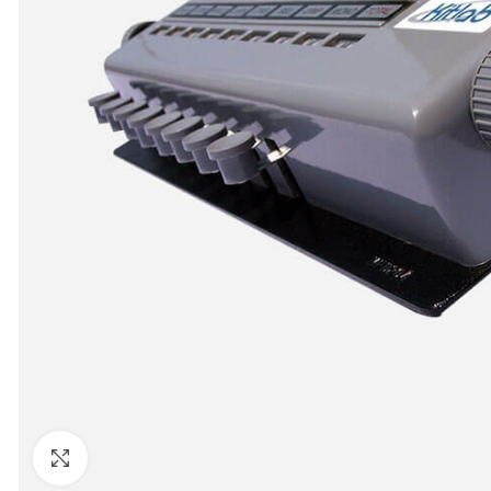
Clic para agrandar