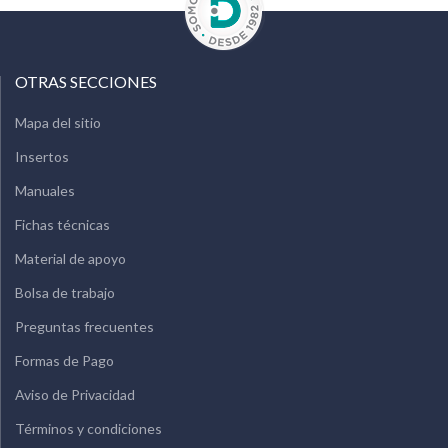
OTRAS SECCIONES
Mapa del sitio
Insertos
Manuales
Fichas técnicas
Material de apoyo
Bolsa de trabajo
Preguntas frecuentes
Formas de Pago
Aviso de Privacidad
Términos y condiciones