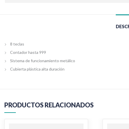
DESC
8 teclas
Contador hasta 999
Sistema de funcionamiento metálico
Cubierta plástica alta duración
PRODUCTOS RELACIONADOS