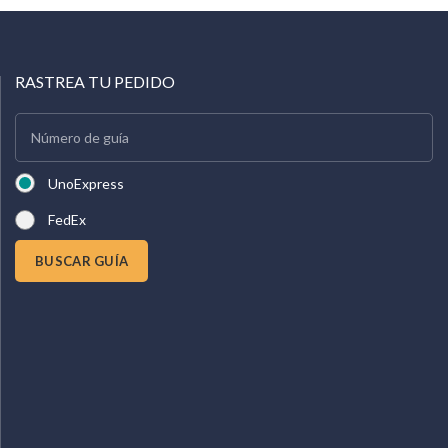
RASTREA TU PEDIDO
UnoExpress
FedEx
BUSCAR GUÍA