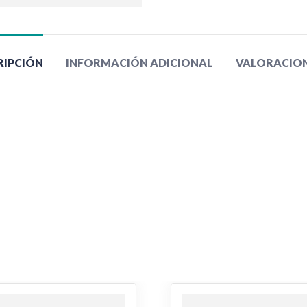
RIPCIÓN
INFORMACIÓN ADICIONAL
VALORACIONE