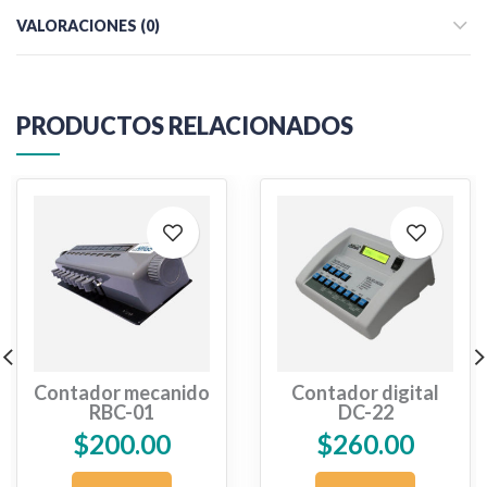
VALORACIONES (0)
PRODUCTOS RELACIONADOS
Contador mecanido
Contador digital
RBC-01
DC-22
$
200.00
$
260.00