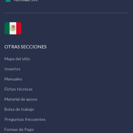
OTRAS SECCIONES
Mapa del sitio
Insertos
Manuales
Fichas técnicas
Material de apoyo
Bolsa de trabajo
Preguntas frecuentes
Formas de Pago