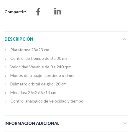
Compartir
DESCRIPCIÓN
Plataforma 23×23 cm
Control de tiempo de 0 a 30 min
Velocidad Variable de 0 a 240 rpm
Modos de trabajo: continuo o timer
Diámetro orbital de giro: 20 cm
Medidas: 26×29.5×14 cm
Control analógico de velocidad y tiempo
INFORMACIÓN ADICIONAL