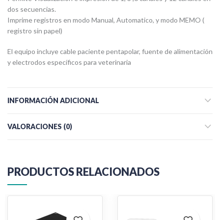
dos secuencias.
Imprime registros en modo Manual, Automatico, y modo MEMO (
registro sin papel)
El equipo incluye cable paciente pentapolar, fuente de alimentación
y electrodos específicos para veterinaria
INFORMACIÓN ADICIONAL
VALORACIONES (0)
PRODUCTOS RELACIONADOS