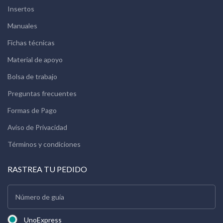
Insertos
Manuales
Fichas técnicas
Material de apoyo
Bolsa de trabajo
Preguntas frecuentes
Formas de Pago
Aviso de Privacidad
Términos y condiciones
RASTREA TU PEDIDO
UnoExpress