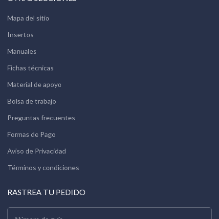
Mapa del sitio
Insertos
Manuales
Fichas técnicas
Material de apoyo
Bolsa de trabajo
Preguntas frecuentes
Formas de Pago
Aviso de Privacidad
Términos y condiciones
RASTREA TU PEDIDO