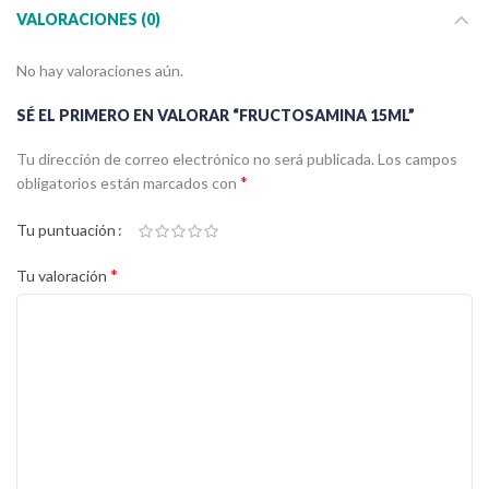
VALORACIONES (0)
No hay valoraciones aún.
SÉ EL PRIMERO EN VALORAR “FRUCTOSAMINA 15ML”
Tu dirección de correo electrónico no será publicada.
Los campos
*
obligatorios están marcados con
Tu puntuación
*
Tu valoración