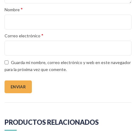
*
Nombre
*
Correo electrónico
Guarda mi nombre, correo electrónico y web en este navegador
para la próxima vez que comente.
PRODUCTOS RELACIONADOS