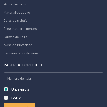
Fichas técnicas
Material de apoyo
Bolsa de trabajo
Preguntas frecuentes
Formas de Pago
Aviso de Privacidad
Términos y condiciones
RASTREA TU PEDIDO
UnoExpress
FedEx