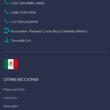
+507 209 8480 / 8401
+506 7119 9534
+57 314 2216954
Sucursales: Panamá, Costa Rica, Colombia, México.
Tecnolab S.A.
OTRAS SECCIONES
Mapa del sitio
Insertos
Manuales