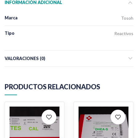
INFORMACIÓN ADICIONAL
Marca
Tosoh
Tipo
Reactivos
VALORACIONES (0)
PRODUCTOS RELACIONADOS