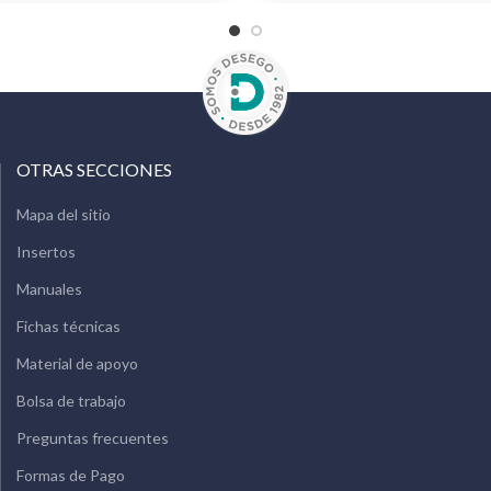
OTRAS SECCIONES
Mapa del sitio
Insertos
Manuales
Fichas técnicas
Material de apoyo
Bolsa de trabajo
Preguntas frecuentes
Formas de Pago