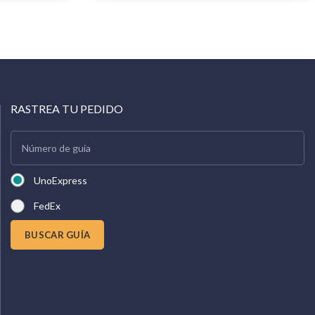
RASTREA TU PEDIDO
UnoExpress
FedEx
BUSCAR GUÍA