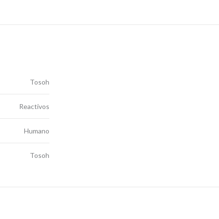
Tosoh
Reactivos
Humano
Tosoh