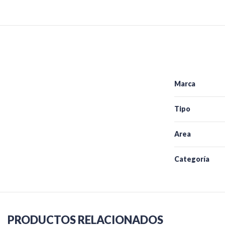
Marca
Tipo
Area
Categoría
PRODUCTOS RELACIONADOS