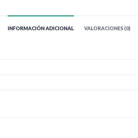
INFORMACIÓN ADICIONAL
VALORACIONES (0)